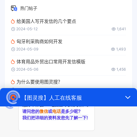
热门帖子
给美国人写开发信的几个要点
2024-05-12
1,641
匈牙利采购商如何开发
2024-05-09
1,493
体育用品外贸出口常用开发信模版
2024-05-06
1,456
为什么要使用图灵搜？
2024-05-09
1,217
冷冻柜外贸找客户
2024-08-30
1,185