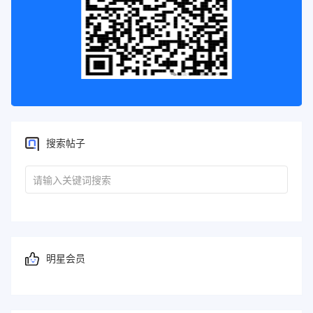
搜索帖子
明星会员