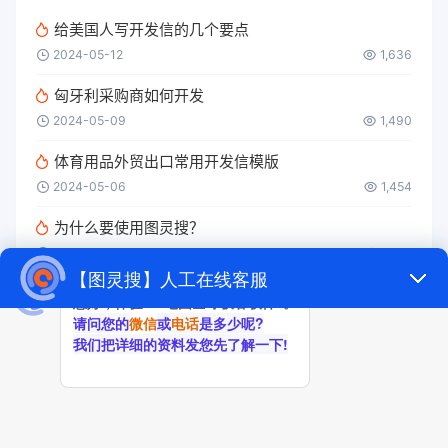
给美国人写开发信的几个要点
2024-05-12
1,636
匈牙利采购商如何开发
2024-05-09
1,490
体育用品外贸出口常用开发信模版
2024-05-06
1,454
为什么要使用图灵搜？
2024-05-09
1,214
冷冻柜外贸找客户
2024-08-30
1,179