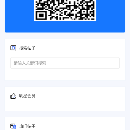
搜索帖子
明星会员
热门帖子