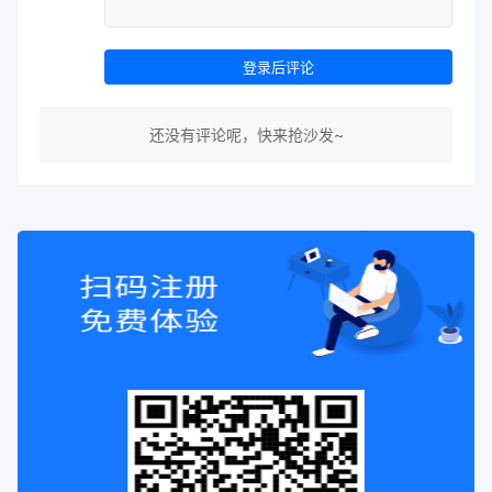
登录后评论
还没有评论呢，快来抢沙发~