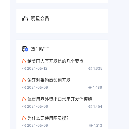
明星会员
热门帖子
给美国人写开发信的几个要点
2024-05-12
1,635
匈牙利采购商如何开发
2024-05-09
1,489
体育用品外贸出口常用开发信模版
2024-05-06
1,454
为什么要使用图灵搜？
2024-05-09
1,213