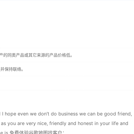
生产的同类产品或其它来源的产品价格低。
时并保持联络。
and I hope even we don’t do business we can be good friend,
as you are very nice, friendly and honest in your life and
 my name is 免费体验谷歌地图找客户：