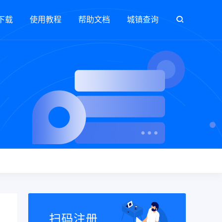
下载
使用教程
帮助文档
城镇查询