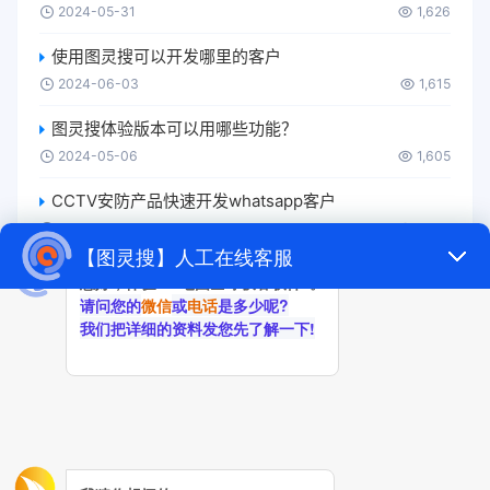
2024-05-31
1,626
使用图灵搜可以开发哪里的客户
2024-06-03
1,615
图灵搜体验版本可以用哪些功能？
2024-05-06
1,605
CCTV安防产品快速开发whatsapp客户
2024-05-21
1,544
图灵搜有免费版吗？
2024-05-31
1,523