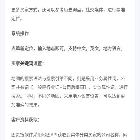
更多买家方式，还可以参考历史询盘，社交媒体，进行精准
定位。
系统操作
点重新定位，输入地点即可，支持中文，英文，地方语言。
买家
关键词
设置：
地图的搜索语法与搜索引擎不同，则是采用业务属性词，公
司共有词【一般是行业词+公司后缀词】，实体属性词，进行
搜索。同时，不同的地区，采用地方语言设置，可以达到更
加准确的效果。
客户资料获取：
图灵搜软件采用地图API获取到实体分类买家的公司名称，网