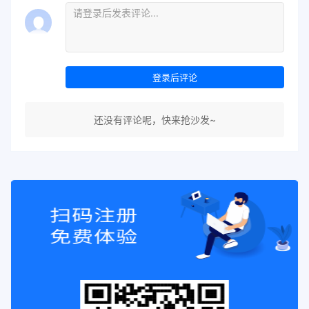
登录后评论
还没有评论呢，快来抢沙发~