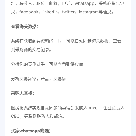
址，联系人，职位，邮箱，电话，whatsapp，采购商贸易记
录，facebook，linkedin，twitter，instagram等信息。
查看海关数据：
系统在获取到买资料的同时，可以自动同步海关数据，查看
到采购商的交易记录。
分析你的竞争对手，可以查看到供应商
分析交易频率，产品，交易额
采购人查找：
图灵搜系统实现自动同步领英得到采购人buyer，企业负责人
CEO，等联系联系人和邮箱。
买家whatsapp筛选：