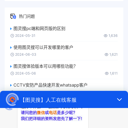
热门问题
图灵搜pc端和网页版的区别
2024-05-31
1,636
使用图灵搜可以开发哪里的客户
2024-06-03
1,621
图灵搜体验版本可以用哪些功能？
2024-05-06
1,611
CCTV安防产品快速开发whatsapp客户
2024-05-21
1,547
图灵搜有免费版吗？
2024-05-31
1,533