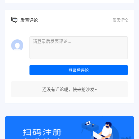
发表评论
暂无评论
登录后评论
还没有评论呢，快来抢沙发~