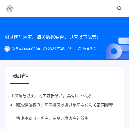
图灵搜与领英、海关数据结合，具有以下优势：
微信waimao0009
2024年05月18日
946 浏览
问题详情
图灵搜与
领英
、
海关数据
结合，具有以下优势：
精准定位客户
：图灵搜可以通过地图定位和
关键词
搜索，
快速找到目标客户，提高开发客户的效率。