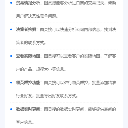
贸易情报分析
：图灵搜能够分析进口商的交易记录，帮助
用户解决恶性竞争问题。
决策者挖掘
：图灵搜可以快速分析公司内部信息，找到决
策者的联系方式。
查看实际地图
：图灵搜可以查看客户的实际地图，了解客
户的产品、规模大小等信息。
领英群控功能
：图灵搜可以进行领英群控，批量添加精准
行业好友，批量导出好友联系方式。
数据实时更新
：图灵搜的数据实时更新，能够提供最新的
客户信息。