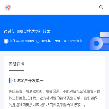
通过使用图灵搜达到的效果
微信waimao0009
2024年05月9日
1,022 浏览
问题详情
传统客户开发单一
传统获客一般通过B2B，展会渠道，不能对目标区域性客户群
体进行覆盖式开发，做有针对性的群体类别订单，我们要做
的是通过图灵搜对区域性相同性质采购商进行跟进。