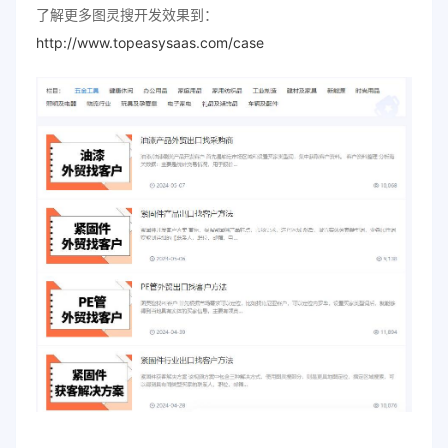
了解更多图灵搜开发效果到：
http://www.topeasysaas.com/case