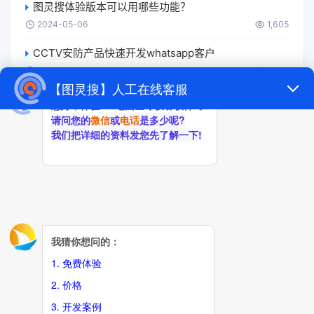
图灵搜体验版本可以用哪些功能？
2024-05-06
1,605
CCTV安防产品快速开发whatsapp客户
2024-05-21
1,544
图灵搜有免费版吗？
2024-05-31
1,523
全球任意城市目标客户精准定位