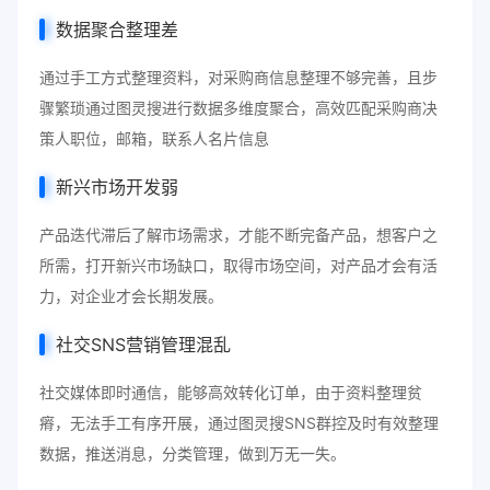
数据聚合整理差
通过手工方式整理资料，对采购商信息整理不够完善，且步
骤繁琐通过图灵搜进行数据多维度聚合，高效匹配采购商决
策人职位，邮箱，联系人名片信息
新兴市场开发弱
产品迭代滞后了解市场需求，才能不断完备产品，想客户之
所需，打开新兴市场缺口，取得市场空间，对产品才会有活
力，对企业才会长期发展。
社交SNS营销管理混乱
社交媒体即时通信，能够高效转化订单，由于资料整理贫
瘠，无法手工有序开展，通过图灵搜SNS群控及时有效整理
数据，推送消息，分类管理，做到万无一失。