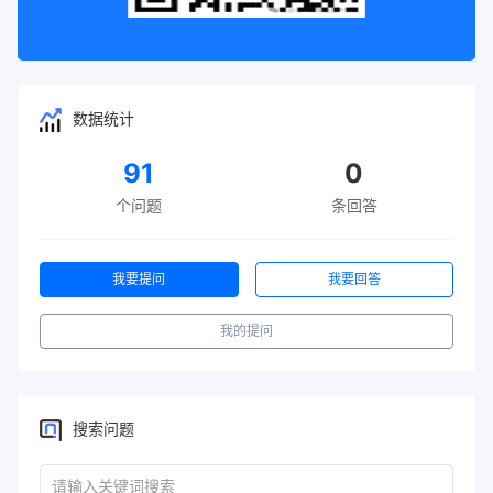
数据统计
91
0
个问题
条回答
我要提问
我要回答
我的提问
搜索问题