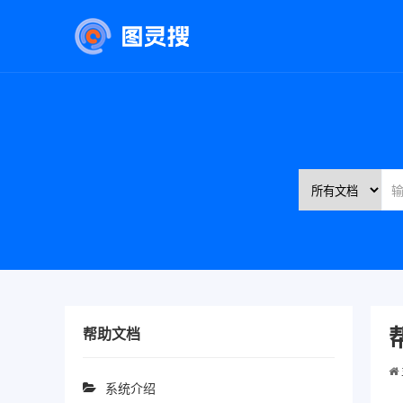
帮助文档
系统介绍