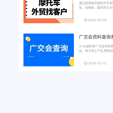
通过使用图灵搜软件开发
型，经销商，服务商为主
2024-05-09
广交会资料查询
4136届秋季广交会采购
品、电子电工产品.照明
2024-02-15