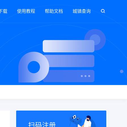
下载
使用教程
帮助文档
城镇查询