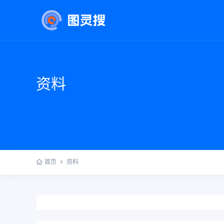
资料
首页
资料