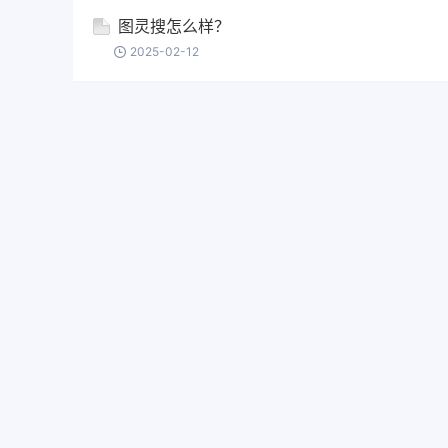
图灵搜怎么样？
2025-02-12