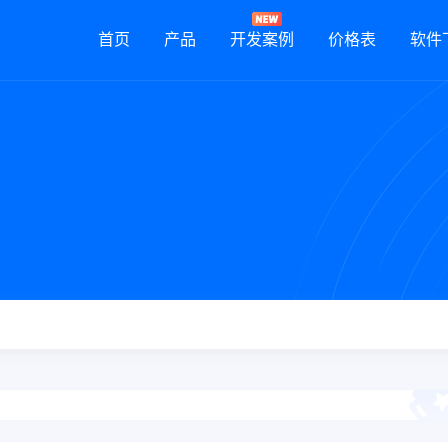
首页
产品
开发案例
价格表
软件