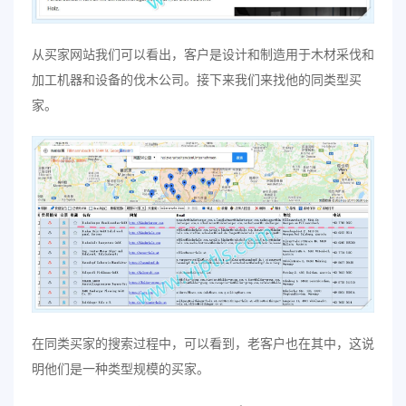
从买家网站我们可以看出，客户是设计和制造用于木材采伐和
加工机器和设备的伐木公司。接下来我们来找他的同类型买
家。
在同类买家的搜索过程中，可以看到，老客户也在其中，这说
明他们是一种类型规模的买家。