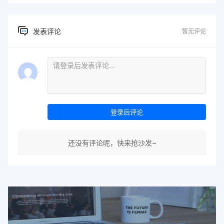
发表评论
暂无评论
登录后评论
还没有评论呢，快来抢沙发~