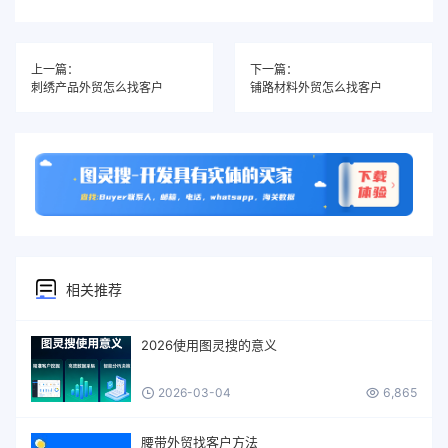
上一篇：
下一篇：
刺绣产品外贸怎么找客户
铺路材料外贸怎么找客户
相关推荐
2026使用图灵搜的意义
2026-03-04
6,865
腰带外贸找客户方法