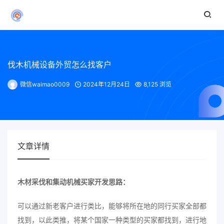
伐木机械设备外贸怎么找客户
微信waimao0009
2024年12月24日
8,125 浏览
文章详情
木材采伐和集动机械买家开发思路：
可以通过新老客户进行类比，能够将所在地的同行买家全部都
找到，以此类推，将某个国家一种类型的买家都找到，进行地