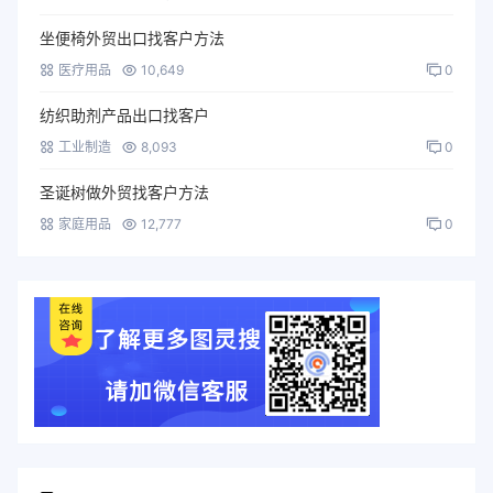
坐便椅外贸出口找客户方法
医疗用品
10,649
0
纺织助剂产品出口找客户
工业制造
8,093
0
圣诞树做外贸找客户方法
家庭用品
12,777
0