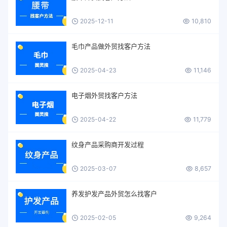
2025-12-11
10,810
毛巾产品做外贸找客户方法
2025-04-23
11,146
电子烟外贸找客户方法
2025-04-22
11,779
纹身产品采购商开发过程
2025-03-07
8,657
养发护发产品外贸怎么找客户
2025-02-05
9,264