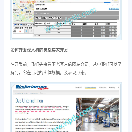
如何开发伐木机同类型买家开发
在开发前，我们先来看下老客户的网站介绍，从中我们可以了
解到，它在当地的实体规模，及表现形态。