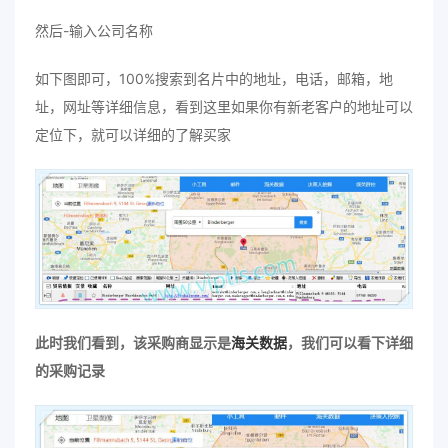
然后-输入公司名称
如下图即可，100%搜索到名片中的地址，电话，邮箱，地
址，网址等详细信息，看到这里如果你有新老客户的地址可以
定位下，就可以详细的了解买家
此时我们看到，该采购商显示是
海关数据
，我们可以看下详细
的采购记录