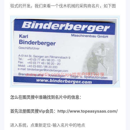
毯式的开发。我们来看一个伐木机械的采购商名片，如下图
怎么在图灵搜中准确找到名片中的信息：
首先注册图灵搜Vip会员：
http://www.topeasysaas
.com/
进入系统，点重新定位-输入名片中的地点