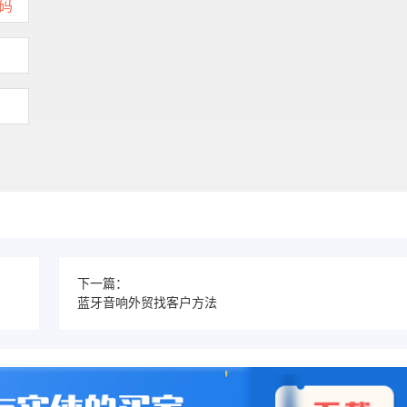
下一篇：
蓝牙音响外贸找客户方法