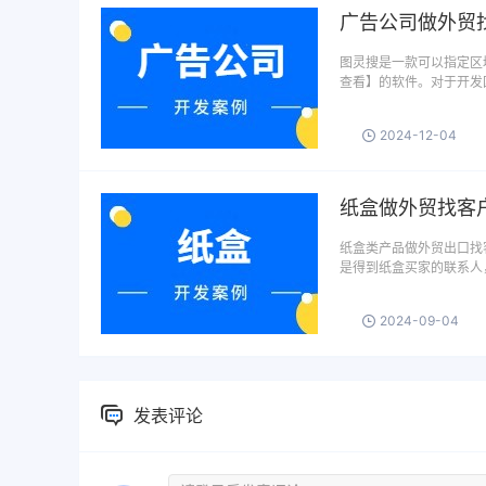
广告公司做外贸
图灵搜是一款可以指定区域
查看】的软件。对于开发
2024-12-04
纸盒做外贸找客
纸盒类产品做外贸出口找
是得到纸盒买家的联系人
2024-09-04
发表评论