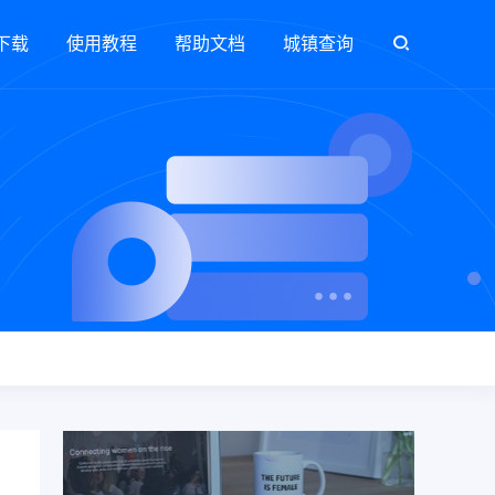
下载
使用教程
帮助文档
城镇查询