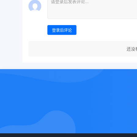
登录后评论
还没