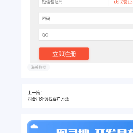
海关数据
上一篇：
四合扣外贸找客户方法