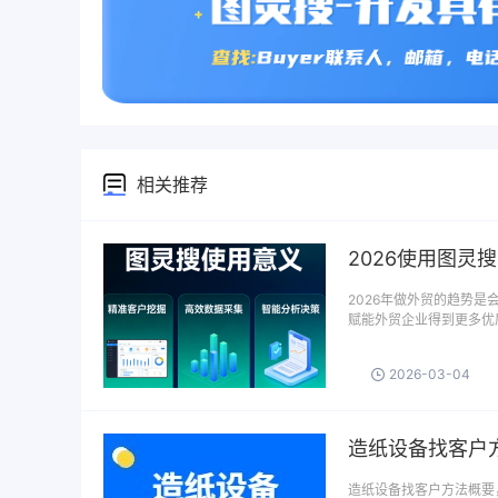
相关推荐
2026使用图灵
2026年做外贸的趋势
赋能外贸企业得到更多优质
2026-03-04
造纸设备找客户
造纸设备找客户方法概要