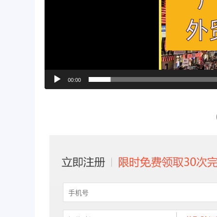
00:00