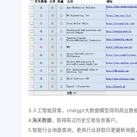
3.人工智能获客，chatgpt大数据模型得到商业数
4.
海关数据
，取得有过历史交易信息客户。
5.智能行业询盘查询，更具行业获取日更最新询