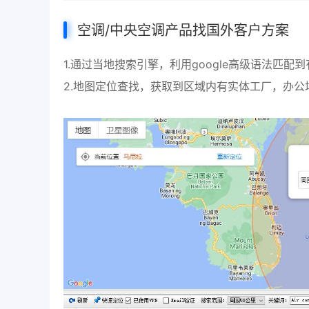
空调/中央空调产品找国外客户方案
1.通过当地搜索引擎，利用google高级语法匹配
2.地图定位查找，获取到区域内有实体工厂，办公