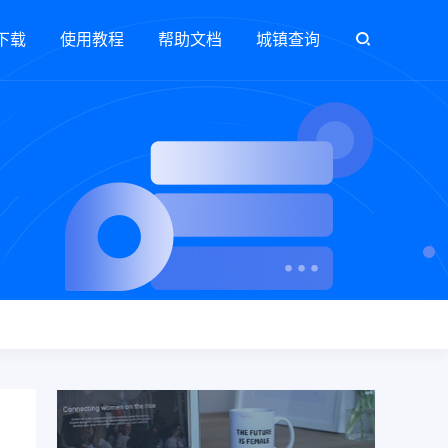
下载
使用教程
帮助文档
城镇查询