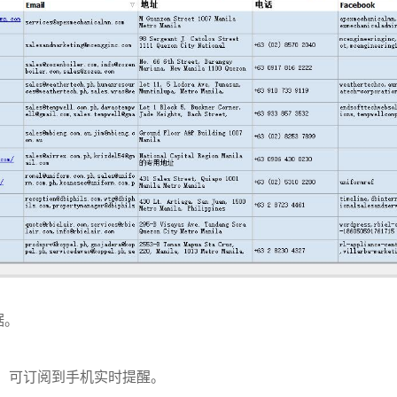
据。
盘，可订阅到手机实时提醒。