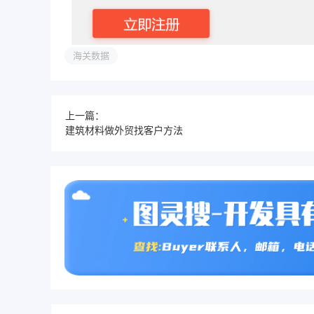
海关数据
上一篇：
建筑材料做外贸找客户方法