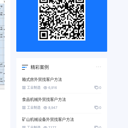
精彩案例
箱式房外贸找客户方法
工业制造
6,916
0
食品机械外贸找客户方法
工业制造
8,947
0
矿山机械设备外贸找客户方法
工业制造
7,177
0