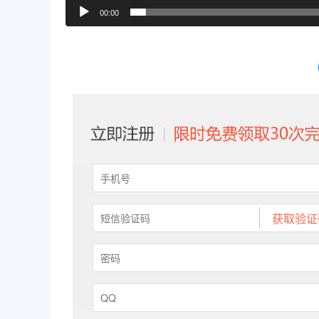
00:00