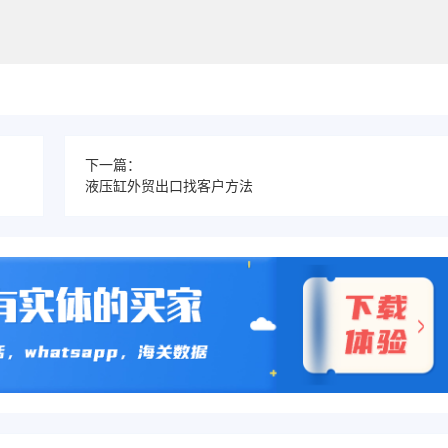
下一篇：
液压缸外贸出口找客户方法