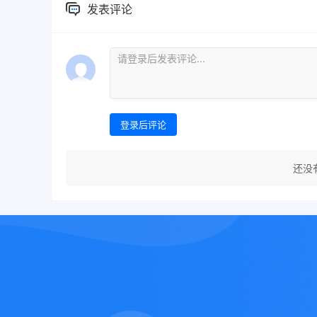
发表评论
登录后评论
还没