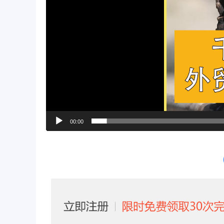
00:00