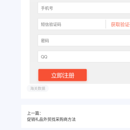
海关数据
上一篇：
促销礼品外贸找采购商方法