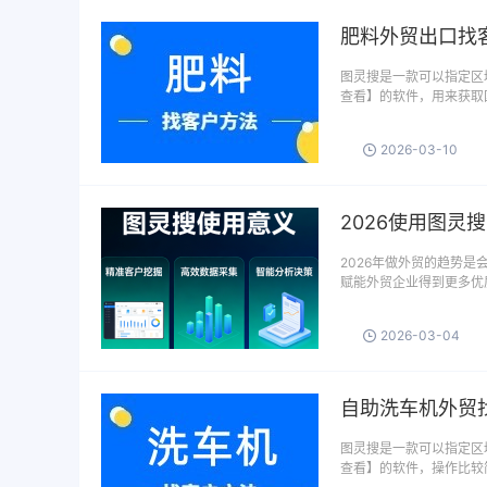
肥料外贸出口找
图灵搜是一款可以指定区域
查看】的软件，用来获取
2026-03-10
2026使用图灵
2026年做外贸的趋势
赋能外贸企业得到更多优质
2026-03-04
自助洗车机外贸
图灵搜是一款可以指定区域
查看】的软件，操作比较