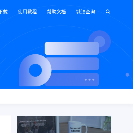
下载
使用教程
帮助文档
城镇查询