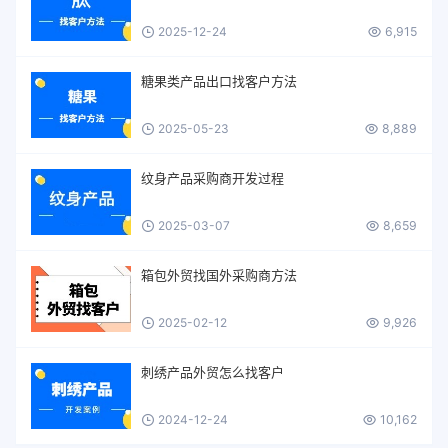
2025-12-24
6,915
糖果类产品出口找客户方法
2025-05-23
8,889
纹身产品采购商开发过程
2025-03-07
8,659
箱包外贸找国外采购商方法
2025-02-12
9,926
刺绣产品外贸怎么找客户
2024-12-24
10,162