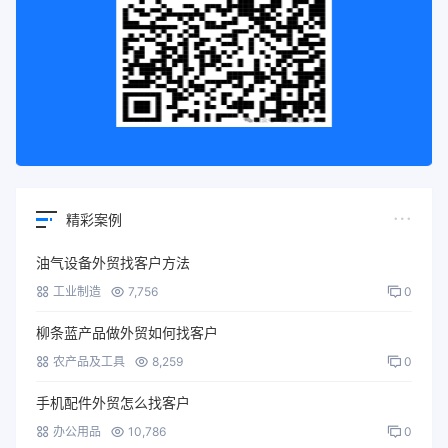
精彩案例
油气设备外贸找客户方法
工业制造
7,756
0
柳条蓝产品做外贸如何找客户
农产品及工具
8,259
0
手机配件外贸怎么找客户
办公用品
10,786
0