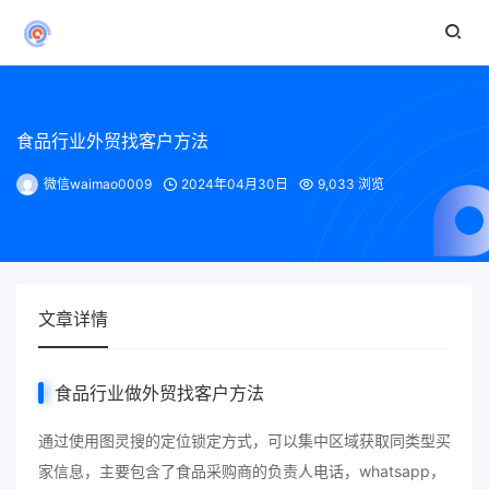
食品行业外贸找客户方法
微信waimao0009
2024年04月30日
9,033 浏览
文章详情
食品行业
做外贸找客户方法
通过使用图灵搜的定位锁定方式，可以集中区域获取同类型买
家信息，主要包含了食品采购商的负责人电话，whatsapp，