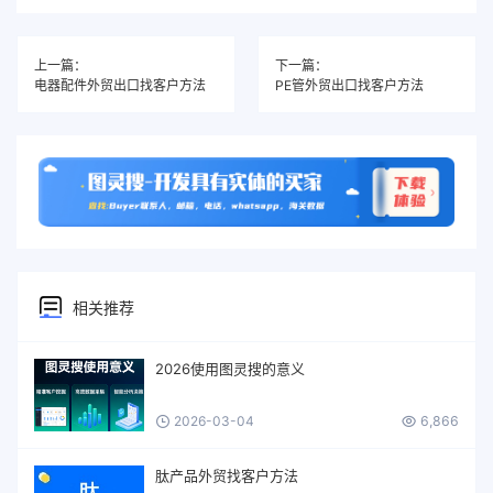
上一篇：
下一篇：
电器配件外贸出口找客户方法
PE管外贸出口找客户方法
相关推荐
2026使用图灵搜的意义
2026-03-04
6,866
肽产品外贸找客户方法