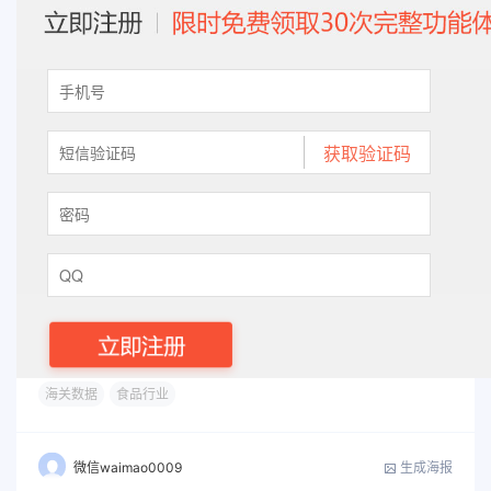
海关数据
食品行业
生成海报
微信waimao0009