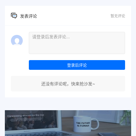
发表评论
暂无评论
登录后评论
还没有评论呢，快来抢沙发~