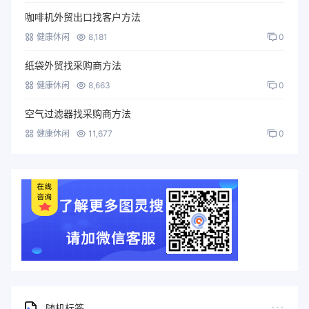
咖啡机外贸出口找客户方法
健康休闲
8,181
0
纸袋外贸找采购商方法
健康休闲
8,663
0
空气过滤器找采购商方法
健康休闲
11,677
0
随机标签