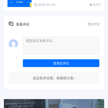
2025-02-05
8,711
发表评论
暂无评论
登录后评论
还没有评论呢，快来抢沙发~