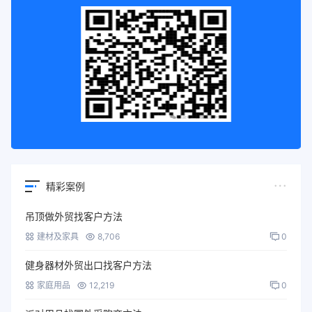
精彩案例
吊顶做外贸找客户方法
建材及家具
8,706
0
健身器材外贸出口找客户方法
家庭用品
12,219
0