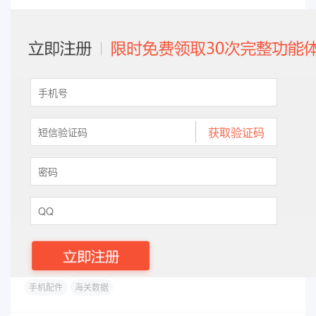
手机配件
海关数据