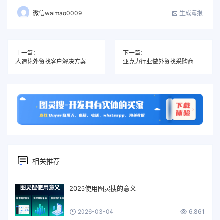
生成海报
微信waimao0009
上一篇：
下一篇：
人造花外贸找客户解决方案
亚克力行业做外贸找采购商
相关推荐
2026使用图灵搜的意义
2026-03-04
6,861