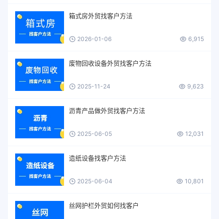
箱式房外贸找客户方法
2026-01-06
6,915
废物回收设备外贸找客户方法
2025-11-24
9,623
沥青产品做外贸找客户方法
2025-06-05
12,031
造纸设备找客户方法
2025-06-04
10,801
丝网护栏外贸如何找客户