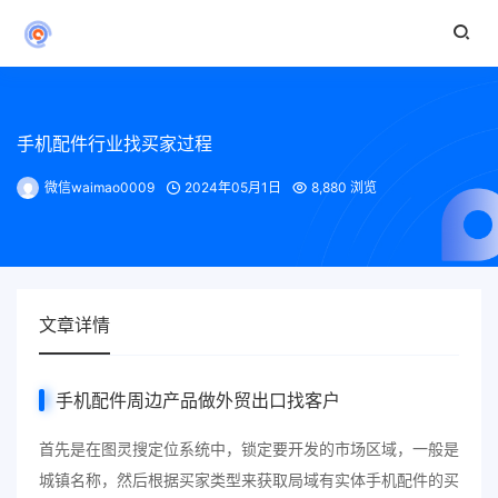
手机配件行业找买家过程
微信waimao0009
2024年05月1日
8,880 浏览
文章详情
手机配件
周边产品做外贸出口找客户
首先是在图灵搜定位系统中，锁定要开发的市场区域，一般是
城镇名称，然后根据买家类型来获取局域有实体手机配件的买