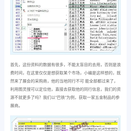
首先，这份资料的数据有很多，不能太盲目的去用，否则是浪
费时间，在这里仅仅是想获取某个市场，小编是这样想的，既
然来了展会的采购商，他的当地同行不可 能全部都过来了，
利用图灵搜可以定位他，直接去获取他的同行信息，我们的资
源不就更多了吗？我们以“巴铁“为例，获取一家五金制品的参
展商。