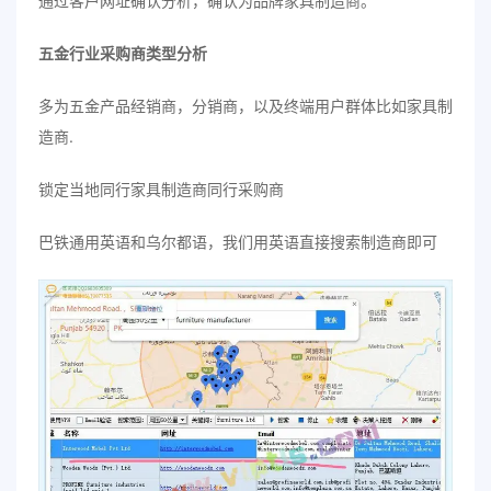
通过客户网址确认分析，确认为品牌家具制造商。
五金行业采购商类型分析
多为五金产品经销商，分销商，以及终端用户群体比如家具制
造商.
锁定当地同行家具制造商同行采购商
巴铁通用英语和乌尔都语，我们用英语直接搜索制造商即可