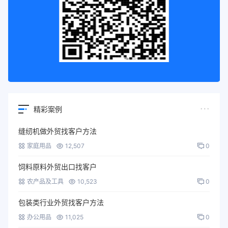
精彩案例
缝纫机做外贸找客户方法
家庭用品
12,507
0
饲料原料外贸出口找客户
农产品及工具
10,523
0
包装类行业外贸找客户方法
办公用品
11,025
0