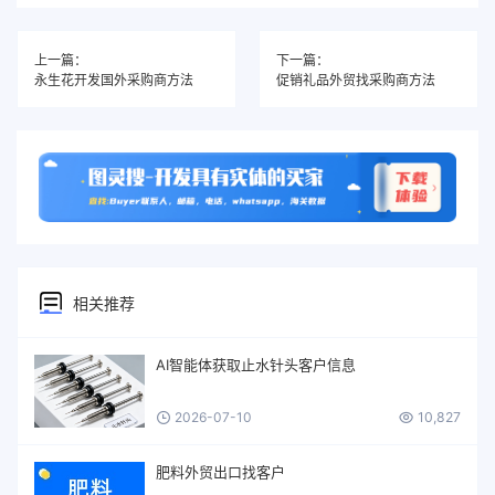
上一篇：
下一篇：
永生花开发国外采购商方法
促销礼品外贸找采购商方法
相关推荐
AI智能体获取止水针头客户信息
2026-07-10
10,827
肥料外贸出口找客户