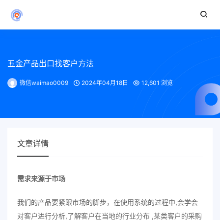
五金产品出口找客户方法
微信waimao0009
2024年04月18日
12,601 浏览
文章详情
需求来源于市场
我们的产品要紧跟市场的脚步，在使用系统的过程中,会学会
对客户进行分析,了解客户在当地的行业分布 ,某类客户的采购