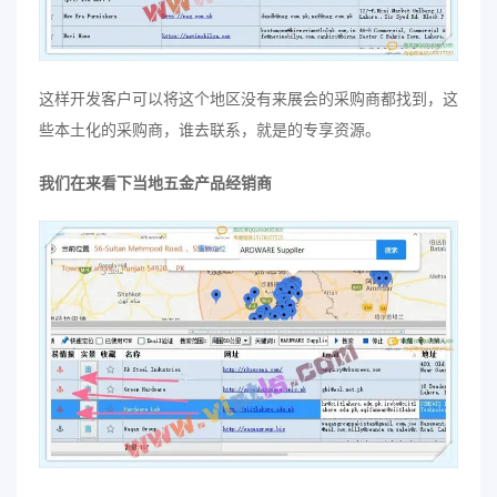
这样开发客户可以将这个地区没有来展会的采购商都找到，这
些本土化的采购商，谁去联系，就是的专享资源。
我们在来看下当地五金产品经销商