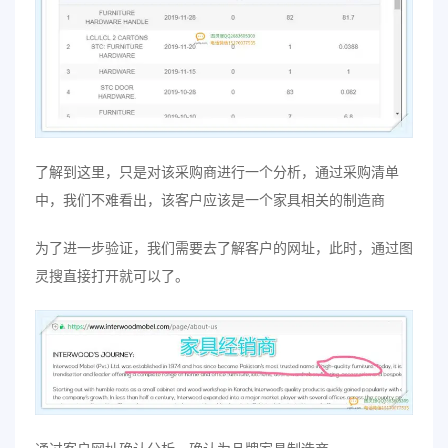
了解到这里，只是对该采购商进行一个分析，通过采购清单
中，我们不难看出，该客户应该是一个家具相关的制造商
为了进一步验证，我们需要去了解客户的网址，此时，通过图
灵搜直接打开就可以了。