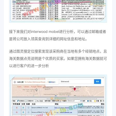
接下来我们对interwood mobel进行分析，可以通过邮箱或者
是将公司放入领英查询到详细的网址信息和地址。
通过图灵搜定位搜索发现该采购商在当地有多个经销地点，且
海关数据点亮说明是个优质的买家。如果您拥有海关数据就可
以进行客户的进一步分析