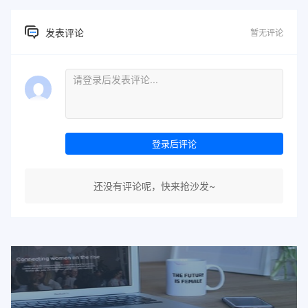
发表评论
暂无评论
登录后评论
还没有评论呢，快来抢沙发~