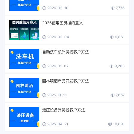
2026-03-10
7,776
2026使用图灵搜的意义
2026-03-04
6,861
自助洗车机外贸找客户方法
2026-02-02
9,263
园林喷洒产品开发客户方法
2025-11-21
7,657
液压设备外贸找客户方法
2025-04-21
10,891