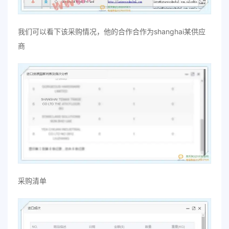
我们可以看下该采购情况，他的合作合作为shanghai某供应
商
采购清单