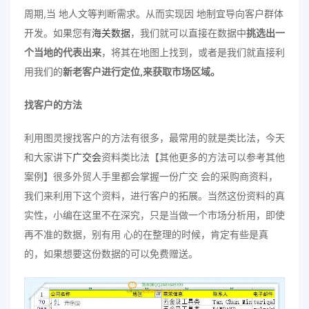
周期,当 地人文等判断需求。从而实现因 地制宜导向客户群体
开发。如果您有
海关数据
，我们就可以直接在数据中
挑选出一
个当地的代表出来
，将其在地图上找到，或者是我们就直接利
用我们的
新老客户进行定位,来获取市场区域。
找客户的方法
利用图灵搜找客户的方法有很多，最常用的就是类比法，今天
和大家讲下
广交会
资料类比法【其他更多的方法可以参考其他
案例】很多外贸人手里都会掌握一份广交 会的采购商资料，
我们来利用下这个资料，进行客户的拓展。当然这份资料的真
实性，小编在这里不在深究，只是当做一个市场分析用，即使
再不准的数据，别有用 心的在整理的时候，肯定有些是真
的，如果想要这份数据的可以免费赠送。