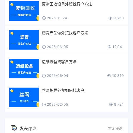
废物回收设备外贸找客户方法
2025-11-24
9,630
沥青产品做外贸找客户方法
2025-06-05
12,041
造纸设备找客户方法
2025-06-04
10,810
丝网护栏外贸如何找客户
2025-02-05
8,724
发表评论
暂无评论