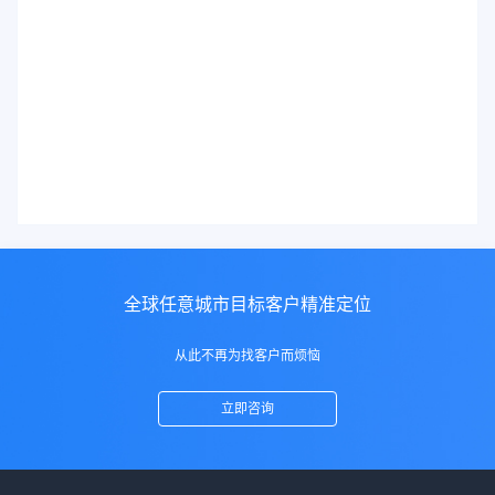
全球任意城市目标客户精准定位
从此不再为找客户而烦恼
立即咨询