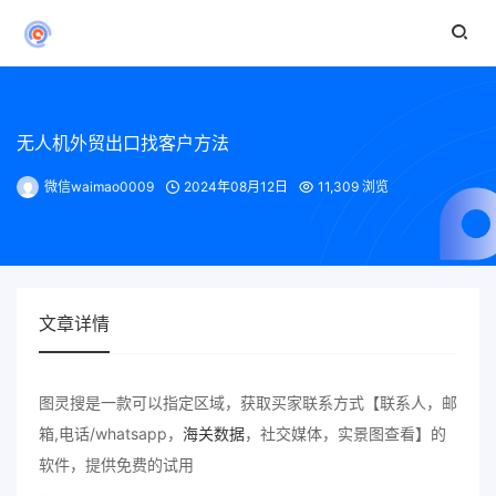
无人机外贸出口找客户方法
微信waimao0009
2024年08月12日
11,309 浏览
文章详情
图灵搜是一款可以指定区域，获取买家联系方式【联系人，邮
箱,电话/whatsapp，
海关数据
，社交媒体，实景图查看】的
软件，提供免费的试用