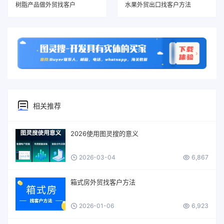
树脂产品做外贸找客户
水果外贸出口找客户方法
相关推荐
2026使用图灵搜的意义
2026-03-04
6,867
箱式房外贸找客户方法
2026-01-06
6,923