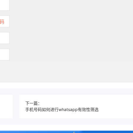
下一篇：
手机号码如何进行whatsapp有效性筛选