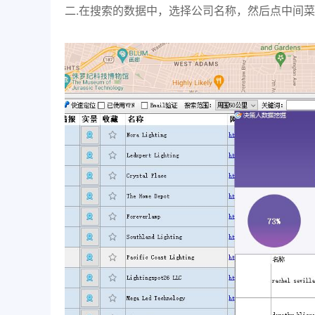
二.在搜索的数据中，选择公司名称，然后点中间