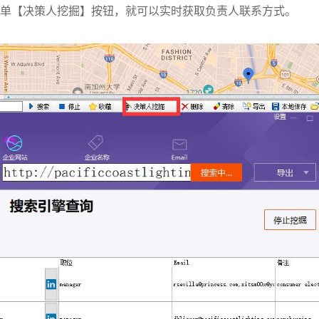
菜单【决策人挖掘】按钮，就可以实时获取负责人联系方式。