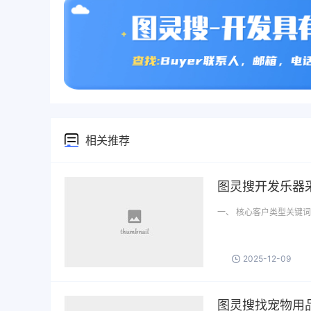
相关推荐
图灵搜开发乐器
一、 核心客户类型关键词 1. 乐器零
2025-12-09
图灵搜找宠物用