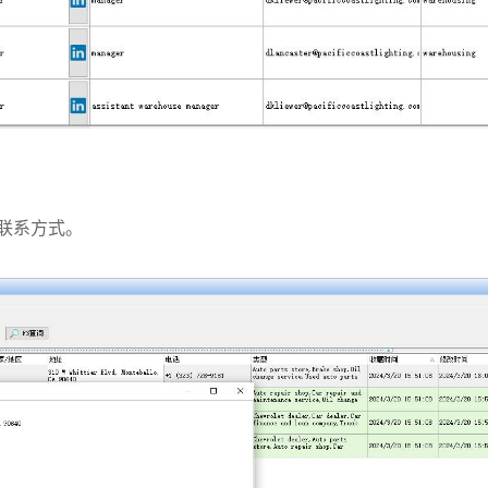
联系方式。