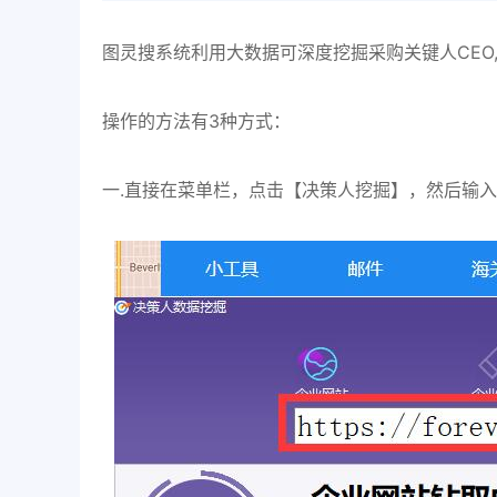
图灵搜系统利用大数据可深度挖掘采购关键人CEO, Bu
操作的方法有3种方式：
一.直接在菜单栏，点击【决策人挖掘】，然后输