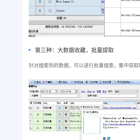
第三种：大数据收藏，批量提取
针对搜索到的数据，可以进行批量搜索，集中获取