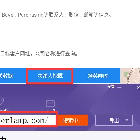
yer, Purchasing等联系人，职位，邮箱等信息。
入目标客户网址，公司名称进行查询。