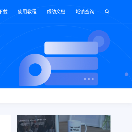
下载
使用教程
帮助文档
城镇查询