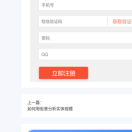
上一篇：
如何用街景分析实体规模