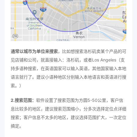
通常以城市为单位来搜索
，比如想搜索洛杉矶卖某个产品的可
见店铺和公司，就直接输入：洛杉矶，或者Los Angeles（支
持多语种搜索，在英语国家可以输入英语，其他国家输入本地
语言就行了。建议小语种地区分别输入本地语言和英语进行搜
索。）
2.搜索范围：
软件设置了搜索范围为方圆5-50公里，客户信
息比较多的地区，建议搜索范围缩小，分多次选择定位点详细
搜索；客户信息不太多的地区，建议选择范围扩大，一次定位
搞定。