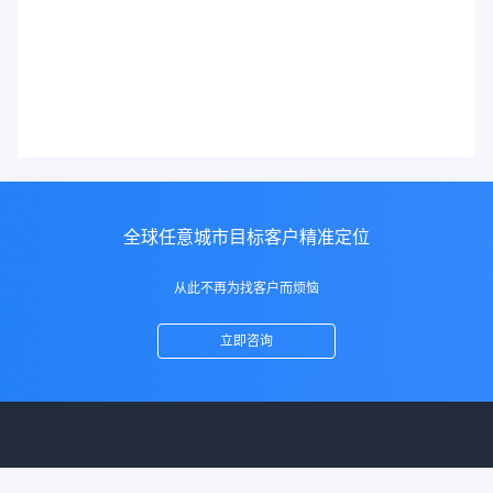
全球任意城市目标客户精准定位
从此不再为找客户而烦恼
立即咨询