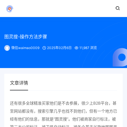
图灵搜-操作方法步骤
微信waimao0009
2025年02月6日
11,987 浏览
文章详情
还有很多全球精准买家他们是不去参展，很少上B2B平台，甚
至网站都没有，搜索引擎几乎也找不到他们，但有一个地方已
经有他们的信息，那就是”图灵搜”。他们被商家自行标注，被
第三方公司标注，被卫星自动标注，被各个基于谷歌地图图灵