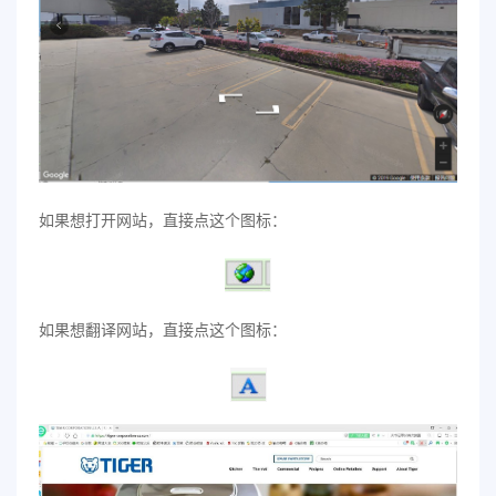
如果想打开网站，直接点这个图标：
如果想翻译网站，直接点这个图标：