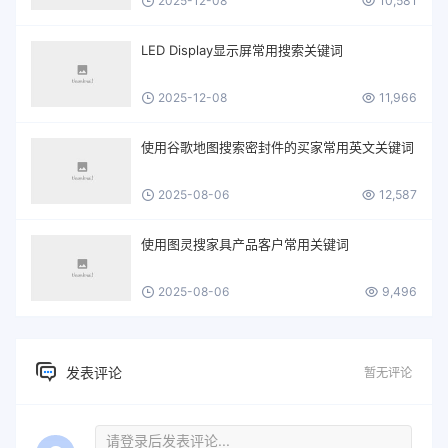
2025-12-08
10,581
LED Display显示屏常用搜索关键词
2025-12-08
11,966
使用谷歌地图搜索密封件的买家常用英文关键词
2025-08-06
12,587
使用图灵搜家具产品客户常用关键词
2025-08-06
9,496
发表评论
暂无评论