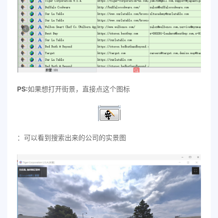
PS:
如果想打开街景，直接点这个图标
：可以看到搜索出来的公司的实景图