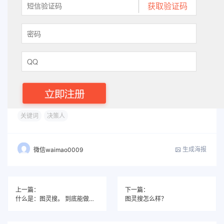
关键词
决策人
生成海报
微信waimao0009
上一篇：
下一篇：
什么是：图灵搜。 到底能做什么？
图灵搜怎么样？