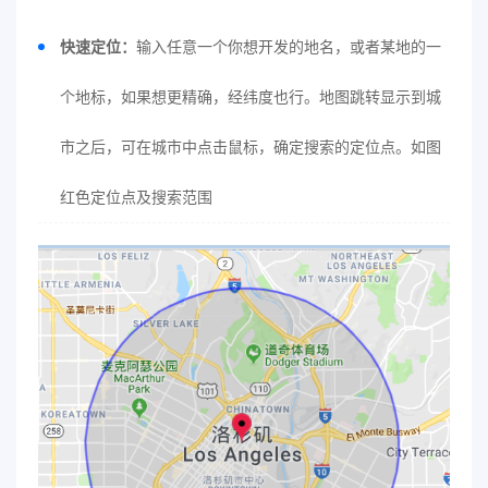
快速定位：
输入任意一个你想开发的地名，或者某地的一
个地标，如果想更精确，经纬度也行。地图跳转显示到城
市之后，可在城市中点击鼠标，确定搜索的定位点。如图
红色定位点及搜索范围