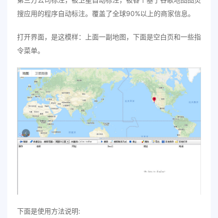
搜应用的程序自动标注。覆盖了全球90%以上的商家信息。
打开界面，是这模样：上面一副地图，下面是空白页和一些指
令菜单。
下面是使用方法说明: