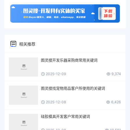
相关推荐
图灵搜开发乐器采购商常用关键词
2025-12-09
9,374
图灵搜找宠物用品客户所使用的关键词
2025-12-08
6,426
硅胶模具开发客户常用关键词