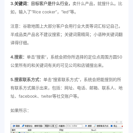
3.
关键词
：目标客户是什么行业，
卖什么产品，就搜什么。比
如，输入了“Rice cooker”，“led”等。
注意：谷歌地图上大部分客户会用行业大类等词汇标记自己，
半成品类产品名不建议搜索；关键词需精简；小语种关键词翻
译得仔细。
4.搜索：
单击“搜索”，系统会把你所选择的定位点周围方圆50
公里所有的和关键词有关的可见公司和店铺搜出来。
5.搜索联系方式：
单击“搜索联系方式”，系统会把能搜到的所
有联系方式展示出来，包括：网址、电话、邮箱、联系人、地
址、facebook、twiter等社交账户等。
如果所示：