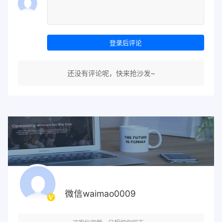
登录后评论
还没有评论呢，快来抢沙发~
微信waimao0009