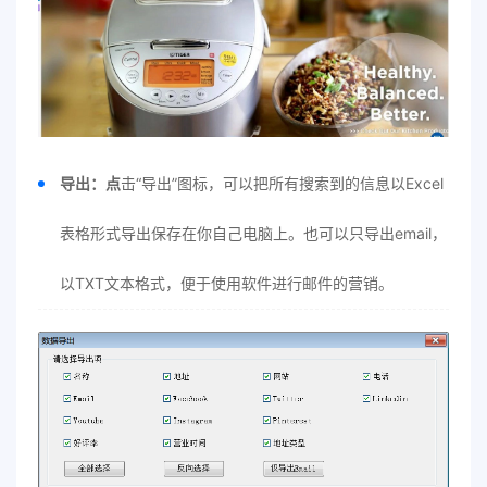
导出：点
击“导出”图标，可以把所有搜索到的信息以Excel
表格形式导出保存在你自己电脑上。也可以只导出email，
以TXT文本格式，便于使用软件进行邮件的营销。