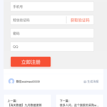
生成海报
微信waimao0009
上一篇：
下一篇：
【海关数据】九月数据更新
很多人问，这个国家的采购whatsapp怎么找