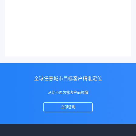
全球任意城市目标客户精准定位
从此不再为找客户而烦恼
立即咨询