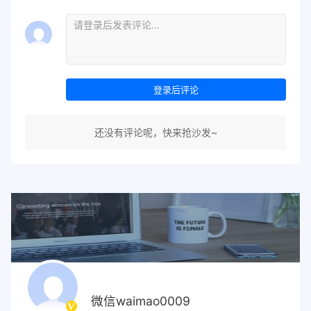
登录后评论
还没有评论呢，快来抢沙发~
微信waimao0009