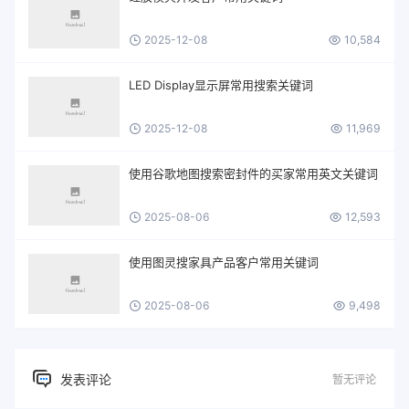
2025-12-08
10,584
LED Display显示屏常用搜索关键词
2025-12-08
11,969
使用谷歌地图搜索密封件的买家常用英文关键词
2025-08-06
12,593
使用图灵搜家具产品客户常用关键词
2025-08-06
9,498
发表评论
暂无评论