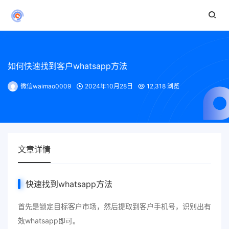
如何快速找到客户whatsapp方法
微信waimao0009
2024年10月28日
12,318 浏览
文章详情
快速找到whatsapp方法
首先是锁定目标客户市场，然后提取到客户手机号，识别出有
效whatsapp即可。