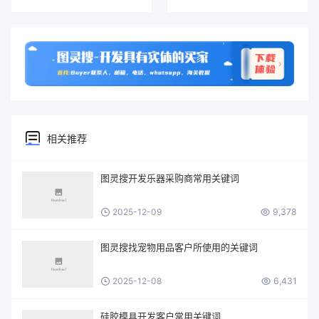
相关推荐
图灵搜开发乐器采购商常用关键词
2025-12-09
9,378
图灵搜找宠物用品客户所使用的关键词
2025-12-08
6,431
硅胶模具开发客户常用关键词