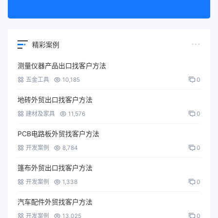
精彩案例
测量仪器产品出口找客户方法
五金工具
10,185
0
地砖外贸出口找客户方法
建材及家具
11,576
0
PCB电路板外贸找客户方法
开发案例
8,784
0
篷布外贸出口找客户方法
开发案例
1,338
0
汽车配件外贸找客户方法
开发案例
13,025
0