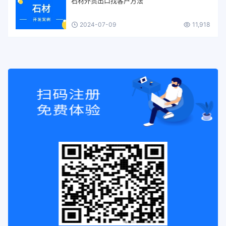
石材外贸出口找客户方法
2024-07-09
11,918