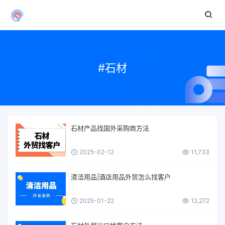
#石材
石材产品找国外采购商方法
2025-02-12
11,733
清洁用品|酒店用品外贸怎么找客户
2025-01-22
12,272