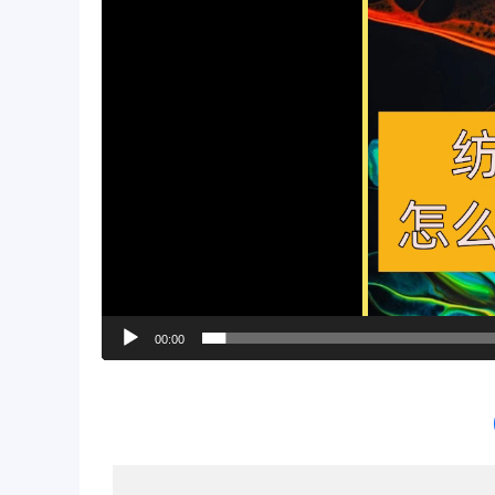
00:00