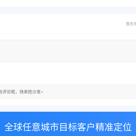
暂无
有评论呢，快来抢沙发~
全球任意城市目标客户精准定位