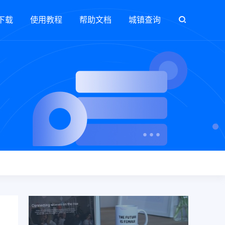
下载
使用教程
帮助文档
城镇查询