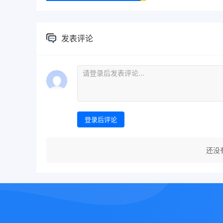
发表评论
登录后评论
还没