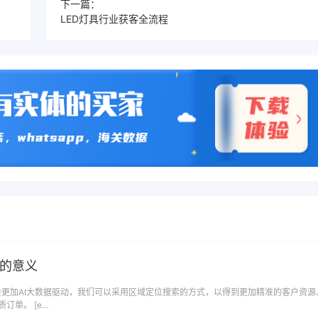
下一篇：
LED灯具行业获客全流程
搜的意义
是会更加AI大数据驱动，我们可以采用区域定位搜索的方式，以得到更加精准的客户资源
订单。 [e…