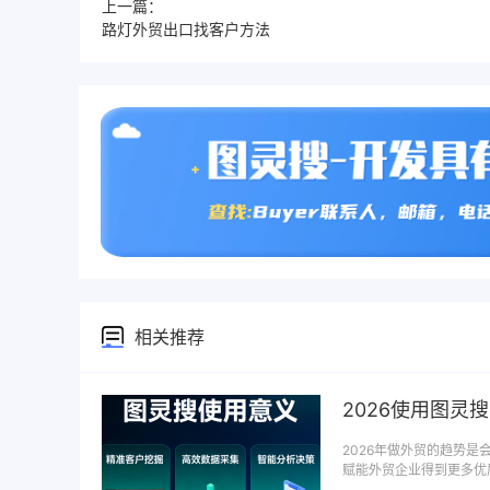
上一篇：
路灯外贸出口找客户方法
相关推荐
2026使用图灵
2026年做外贸的趋势
赋能外贸企业得到更多优质