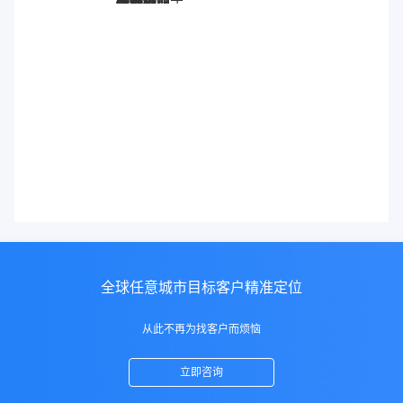
全球任意城市目标客户精准定位
从此不再为找客户而烦恼
立即咨询