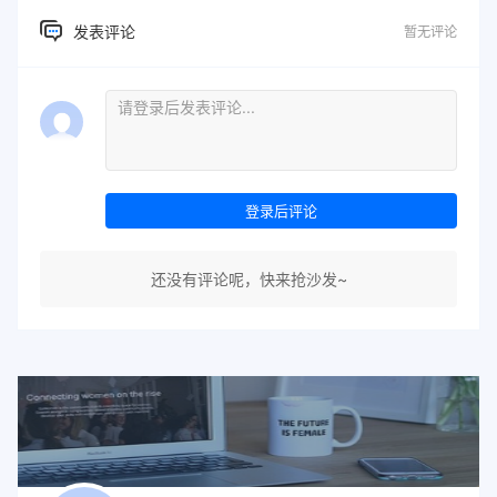
发表评论
暂无评论
登录后评论
还没有评论呢，快来抢沙发~