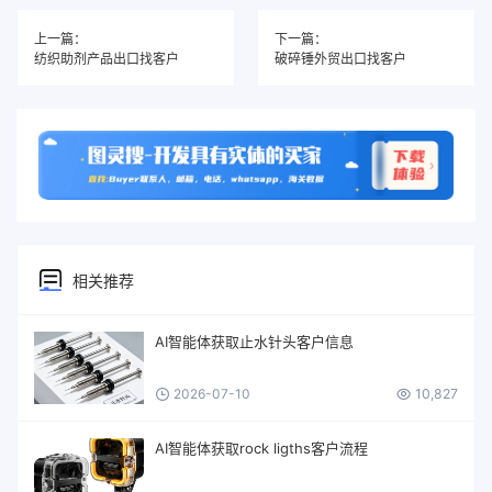
上一篇：
下一篇：
纺织助剂产品出口找客户
破碎锤外贸出口找客户
相关推荐
AI智能体获取止水针头客户信息
2026-07-10
10,827
AI智能体获取rock ligths客户流程