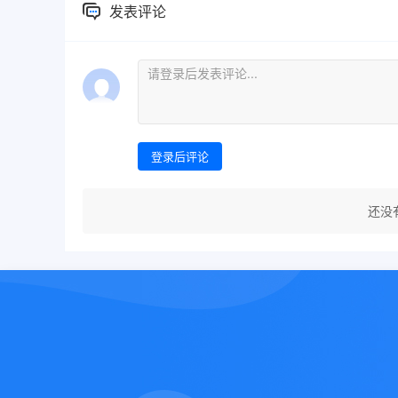
发表评论
登录后评论
还没