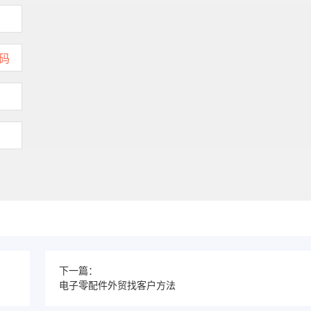
下一篇：
电子零配件外贸找客户方法