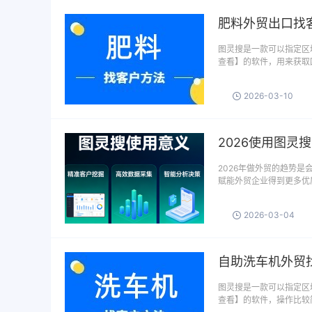
肥料外贸出口找
图灵搜是一款可以指定区域
查看】的软件，用来获取
2026-03-10
2026使用图灵
2026年做外贸的趋势
赋能外贸企业得到更多优质
2026-03-04
自助洗车机外贸
图灵搜是一款可以指定区域
查看】的软件，操作比较