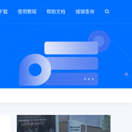
下载
使用教程
帮助文档
城镇查询