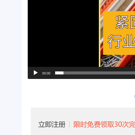
00:00