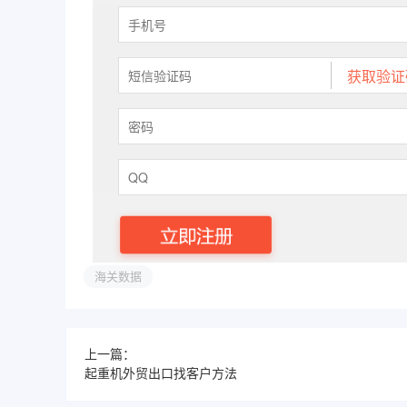
海关数据
上一篇：
起重机外贸出口找客户方法