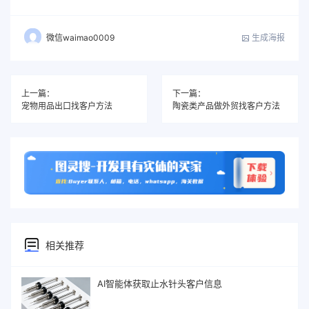
生成海报
微信waimao0009
上一篇：
下一篇：
宠物用品出口找客户方法
陶瓷类产品做外贸找客户方法
相关推荐
AI智能体获取止水针头客户信息