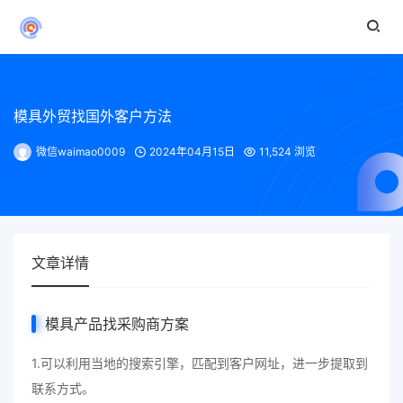
模具外贸找国外客户方法
微信waimao0009
2024年04月15日
11,524 浏览
文章详情
模具产品找采购商方案
1.可以利用当地的搜索引擎，匹配到客户网址，进一步提取到
联系方式。