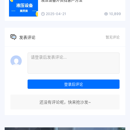
2025-04-21
10,899
发表评论
暂无评论
登录后评论
还没有评论呢，快来抢沙发~