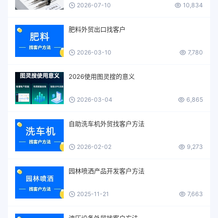
2026-07-10
10,834
肥料外贸出口找客户
2026-03-10
7,780
2026使用图灵搜的意义
2026-03-04
6,865
自助洗车机外贸找客户方法
2026-02-02
9,273
园林喷洒产品开发客户方法
2025-11-21
7,663
液压设备外贸找客户方法