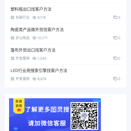
塑料瓶出口找客户方法
包装行业
9,118
0
陶瓷类产品做外贸找客户方法
办公用品
10,171
0
篷布外贸出口找客户方法
开发案例
1,340
0
LED行业用搜索引擎找客户方法
开发案例
8,674
0