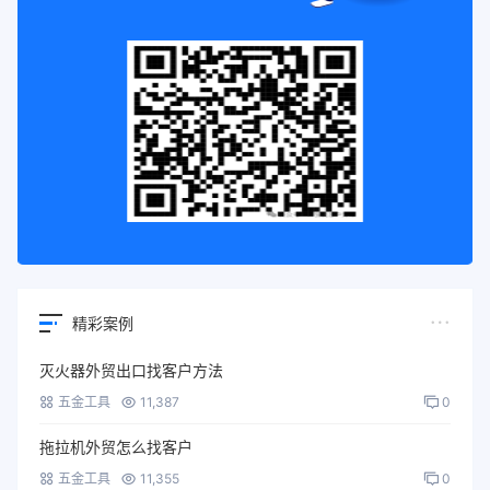
精彩案例
灭火器外贸出口找客户方法
五金工具
11,387
0
拖拉机外贸怎么找客户
五金工具
11,355
0