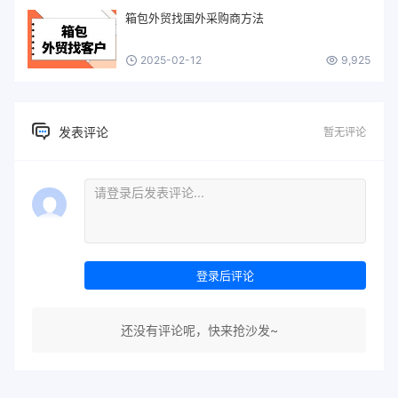
箱包外贸找国外采购商方法
2025-02-12
9,925
发表评论
暂无评论
登录后评论
还没有评论呢，快来抢沙发~