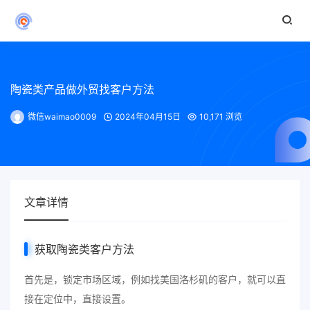
陶瓷类产品做外贸找客户方法
微信waimao0009
2024年04月15日
10,171 浏览
文章详情
获取陶瓷类客户方法
首先是，锁定市场区域，例如找美国洛杉矶的客户，就可以直
接在定位中，直接设置。