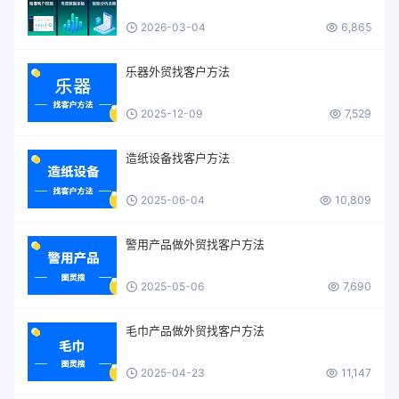
2026-03-04
6,865
乐器外贸找客户方法
2025-12-09
7,529
造纸设备找客户方法
2025-06-04
10,809
警用产品做外贸找客户方法
2025-05-06
7,690
毛巾产品做外贸找客户方法
2025-04-23
11,147