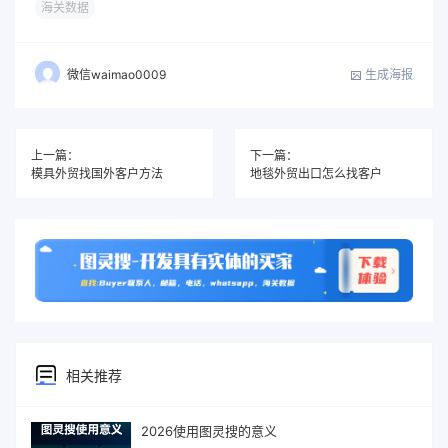
海关数据
生成海报
微信waimao0009
上一篇：
下一篇：
模具外贸找国外客户方法
地毯外贸出口怎么找客户
相关推荐
2026使用图灵搜的意义