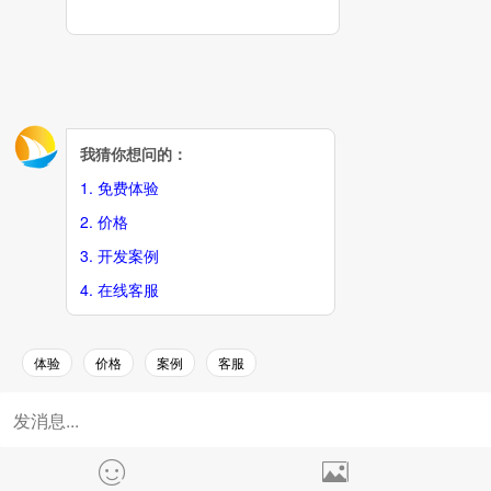
首页
产品
菜单