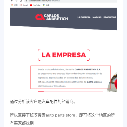
通过分析该客户是
汽车配件
的经销商。
所以直接下班呀搜索auto parts store、即可将这个地区的所
有买家都找到