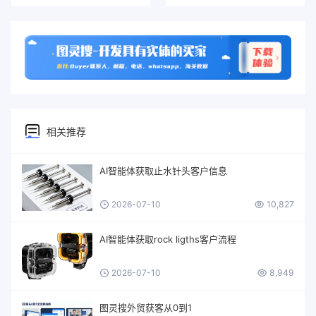
相关推荐
AI智能体获取止水针头客户信息
2026-07-10
10,827
AI智能体获取rock ligths客户流程
2026-07-10
8,949
图灵搜外贸获客从0到1