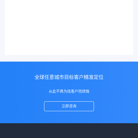
全球任意城市目标客户精准定位
从此不再为找客户而烦恼
立即咨询