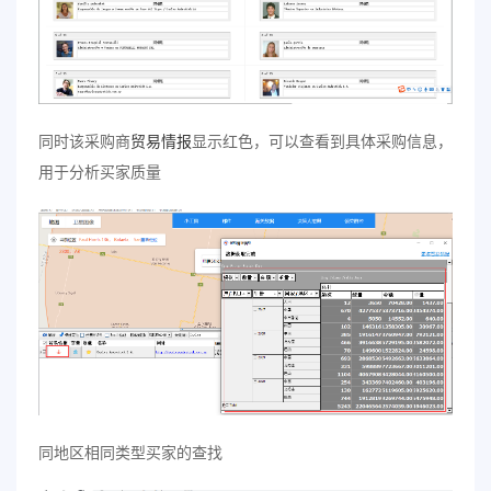
同时该采购商
贸易情报
显示红色，可以查看到具体采购信息，
用于分析买家质量
同地区相同类型买家的查找