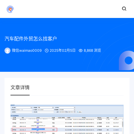
汽车配件外贸怎么找客户
微信waimao0009
2025年02月5日
8,868 浏览
文章详情