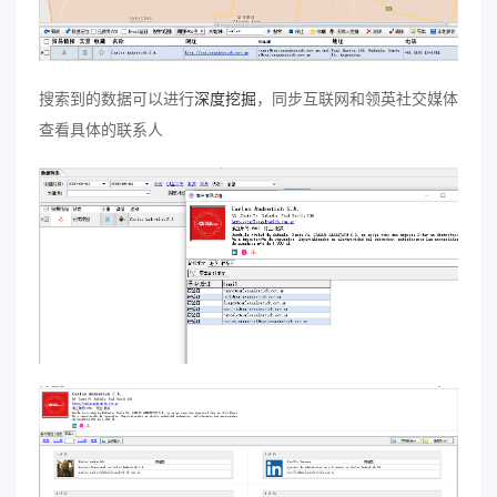
搜索到的数据可以进行
深度挖掘
，同步互联网和领英社交媒体
查看具体的联系人