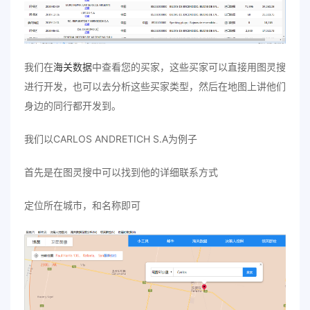
我们在
海关数据
中查看您的买家，这些买家可以直接用图灵搜
进行开发，也可以去分析这些买家类型，然后在地图上讲他们
身边的同行都开发到。
我们以CARLOS ANDRETICH S.A为例子
首先是在图灵搜中可以找到他的详细联系方式
定位所在城市，和名称即可