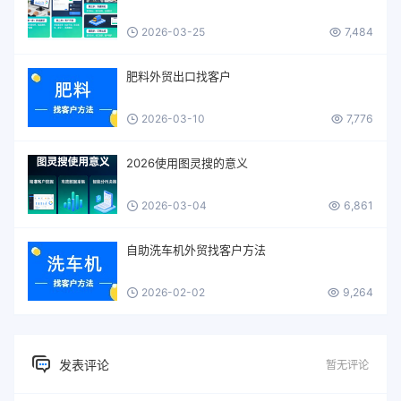
2026-03-25
7,484
肥料外贸出口找客户
2026-03-10
7,776
2026使用图灵搜的意义
2026-03-04
6,861
自助洗车机外贸找客户方法
2026-02-02
9,264
发表评论
暂无评论