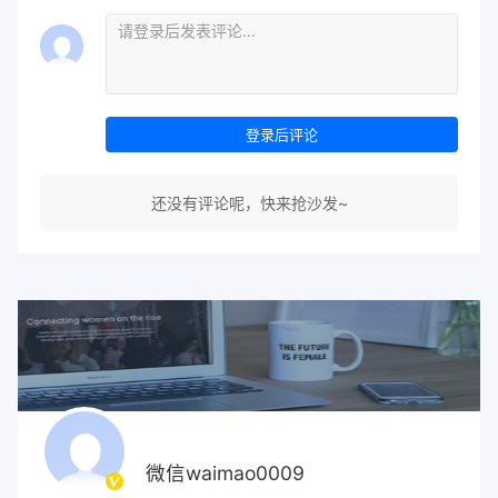
登录后评论
还没有评论呢，快来抢沙发~
微信waimao0009