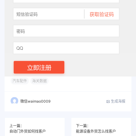
汽车配件
海关数据
生成海报
微信waimao0009
上一篇：
下一篇：
自动门外贸如何找客户
能源设备外贸怎么找客户