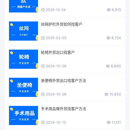
2025-12-24
6,915
丝网护栏外贸如何找客户
2025-02-05
8,724
轮椅外贸出口找客户
2024-10-28
8,890
坐便椅外贸出口找客户方法
2024-10-28
10,653
手术用品做外贸找客户方法
2024-10-15
11,151