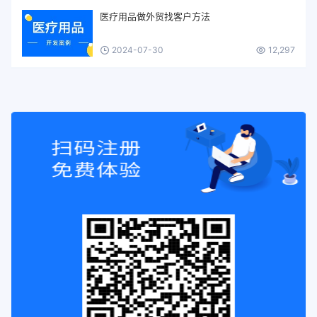
医疗用品做外贸找客户方法
2024-07-30
12,297