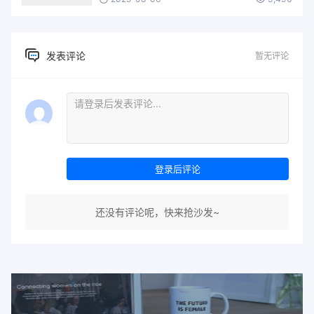
发表评论
暂无评论
登录后评论
还没有评论呢，快来抢沙发~