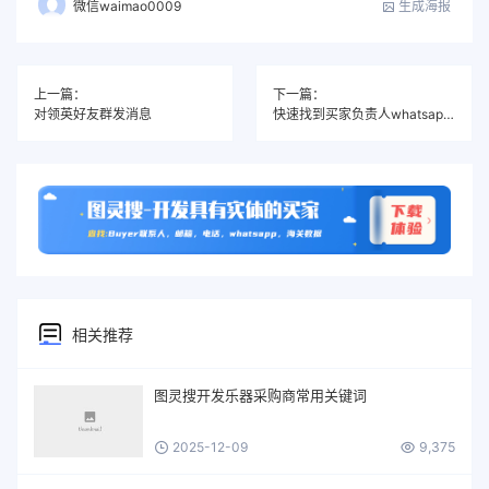
生成海报
微信waimao0009
上一篇：
下一篇：
对领英好友群发消息
快速找到买家负责人whatsapp方法
相关推荐
图灵搜开发乐器采购商常用关键词
2025-12-09
9,375