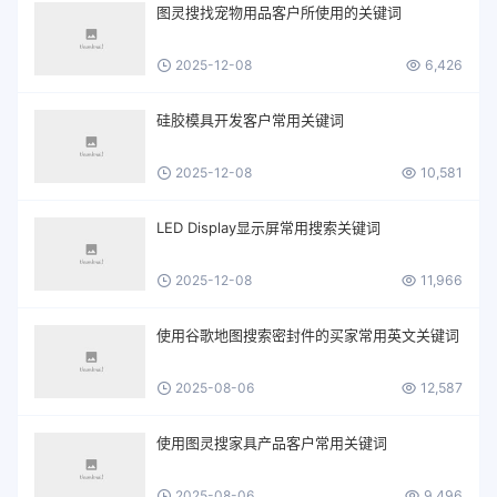
图灵搜找宠物用品客户所使用的关键词
2025-12-08
6,426
硅胶模具开发客户常用关键词
2025-12-08
10,581
LED Display显示屏常用搜索关键词
2025-12-08
11,966
使用谷歌地图搜索密封件的买家常用英文关键词
2025-08-06
12,587
使用图灵搜家具产品客户常用关键词
2025-08-06
9,496