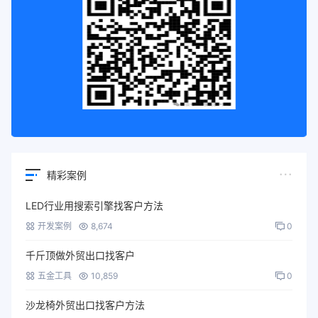
精彩案例
LED行业用搜索引擎找客户方法
开发案例
8,674
0
千斤顶做外贸出口找客户
五金工具
10,859
0
沙龙椅外贸出口找客户方法