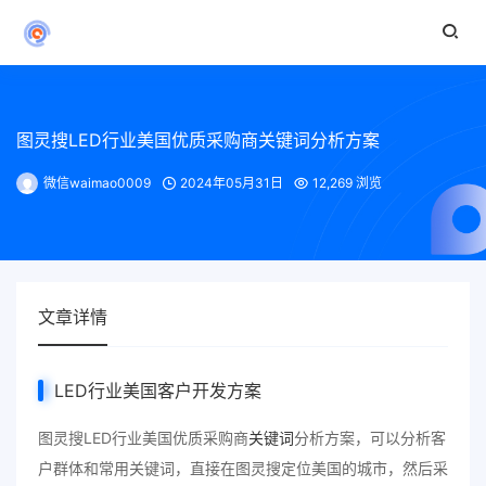
图灵搜LED行业美国优质采购商关键词分析方案
微信waimao0009
2024年05月31日
12,269 浏览
文章详情
LED行业美国客户开发方案
图灵搜LED行业美国优质采购商
关键词
分析方案，可以分析客
户群体和常用关键词，直接在图灵搜定位美国的城市，然后采