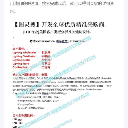
用我们的关键词，搜索完成以后，就可以得到买家的详细资
料。