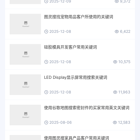
2025-12-09
9,372
图灵搜找宠物用品客户所使用的关键词
2025-12-08
6,422
硅胶模具开发客户常用关键词
2025-12-08
10,575
LED Display显示屏常用搜索关键词
2025-12-08
11,963
使用谷歌地图搜索密封件的买家常用英文关键词
2025-08-06
12,583
使用图灵搜家具产品客户常用关键词