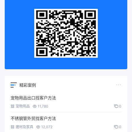
精彩案例
宠物用品出口找客户方法
宠物用品
11,780
0
不锈钢管外贸找客户方法
建材及家具
12,072
0