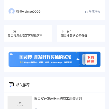
生成海报
微信waimao0009
上一篇：
下一篇：
图灵搜怎么指定区域找客户
图灵搜数据如何备份
相关推荐
图灵搜开发乐器采购商常用关键词