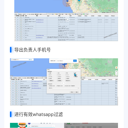
导出负责人手机号
进行有效whatsapp过滤