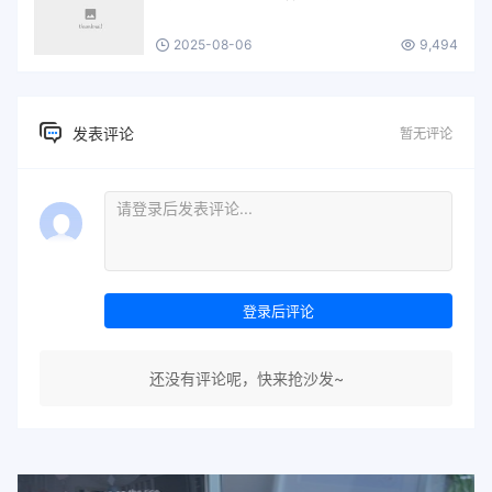
2025-08-06
9,494
发表评论
暂无评论
登录后评论
还没有评论呢，快来抢沙发~