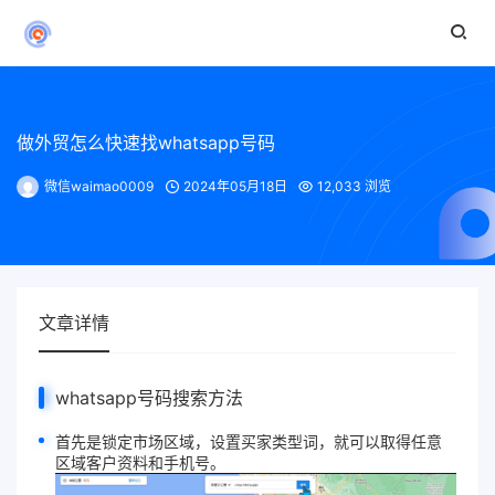
做外贸怎么快速找whatsapp号码
微信waimao0009
2024年05月18日
12,033 浏览
文章详情
whatsapp号码搜索方法
首先是锁定市场区域，设置买家类型词，就可以取得任意
区域客户资料和手机号。