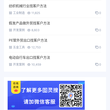
纺织机械行业找客户方法
工业制造
11,825
0
假发产品做外贸找客户方法
开发案例
8,603
0
PE管外贸出口找客户方法
五金工具
12,753
0
电动自行车出口找客户方法
开发案例
10,459
0