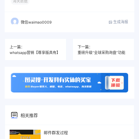
海关数据
生成海报
微信waimao0009
上一篇：
下一篇：
whatsapp营销【尊享版具有】
重磅升级“全球采购询盘”功能
相关推荐
邮件群发过程