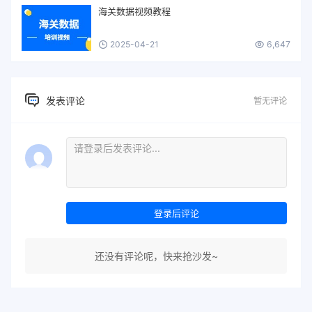
海关数据视频教程
2025-04-21
6,647
发表评论
暂无评论
登录后评论
还没有评论呢，快来抢沙发~