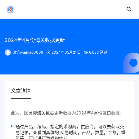
2024年4月份海关数据更新
微信waimao0009
2024年05月21日
6,683 浏览
文章详情
此次，图灵搜
海关数据
更新数据为2024年4月份进口数据。
通过产品，编码，指定的采购商，供应商，可以去获取交
易记录，查看到具体的 交易时间，产品，数量，金额，重
量等，可以进行数据的统计