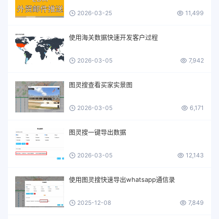
2026-03-25
11,499
使用海关数据快速开发客户过程
2026-03-05
7,942
图灵搜查看买家实景图
2026-03-05
6,171
图灵搜一键导出数据
2026-03-05
12,143
使用图灵搜快速导出whatsapp通信录
2025-12-08
7,849