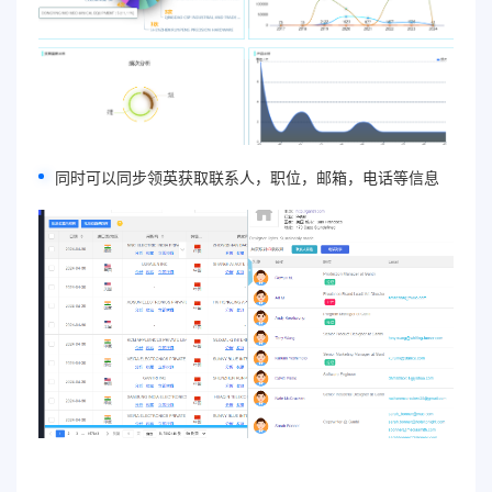
同时可以同步领英获取联系人，职位，邮箱，电话等信息