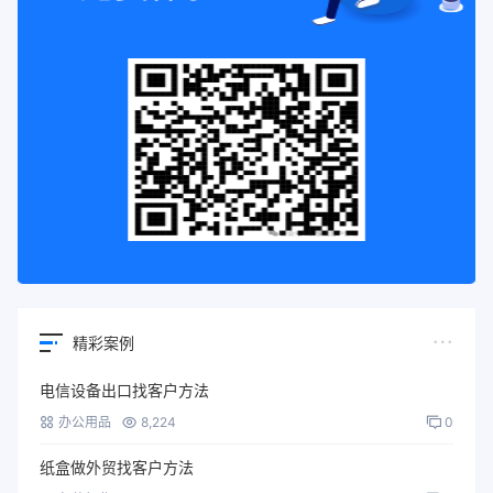
精彩案例
电信设备出口找客户方法
办公用品
8,224
0
纸盒做外贸找客户方法