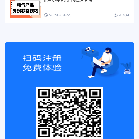
电气类外贸出口找客户方法
2024-04-25
9,704