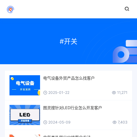
#开关
电气设备外贸产品怎么找客户
2025-01-22
11,271
图灵搜针对LED行业怎么开发客户
2024-05-09
7,403