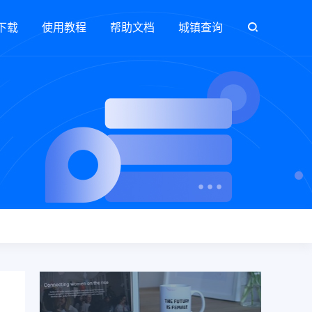
下载
使用教程
帮助文档
城镇查询