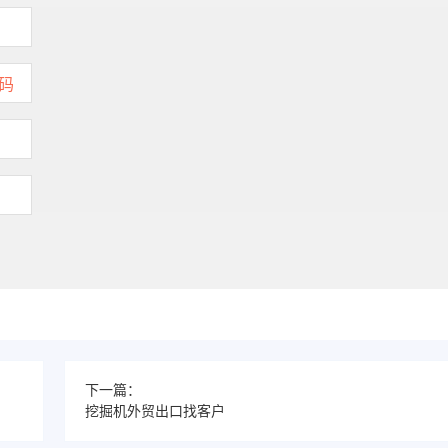
下一篇：
挖掘机外贸出口找客户