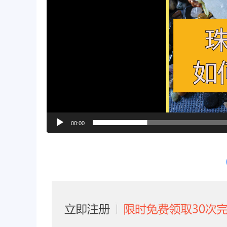
00:00