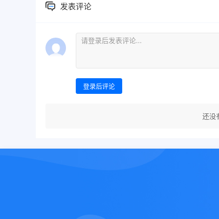
发表评论
登录后评论
还没