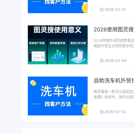
2026-03-10
2026使用图灵
2026年做外贸的趋势
赋能外贸企业得到更多优质
2026-03-04
自助洗车机外贸
图灵搜是一款可以指定区域
查看】的软件，操作比较
2026-02-02