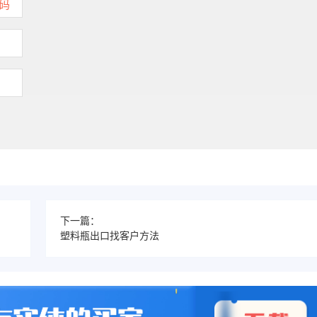
下一篇：
塑料瓶出口找客户方法