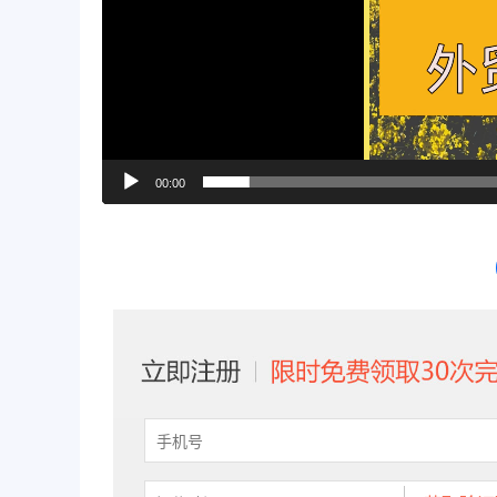
00:00