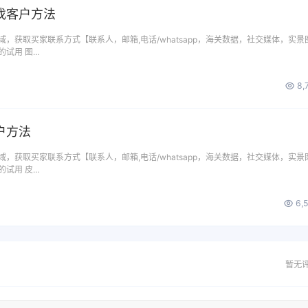
找客户方法
，获取买家联系方式【联系人，邮箱,电话/whatsapp，海关数据，社交媒体，实景
的试用 图…
8,
户方法
，获取买家联系方式【联系人，邮箱,电话/whatsapp，海关数据，社交媒体，实景
的试用 皮…
6,
暂无