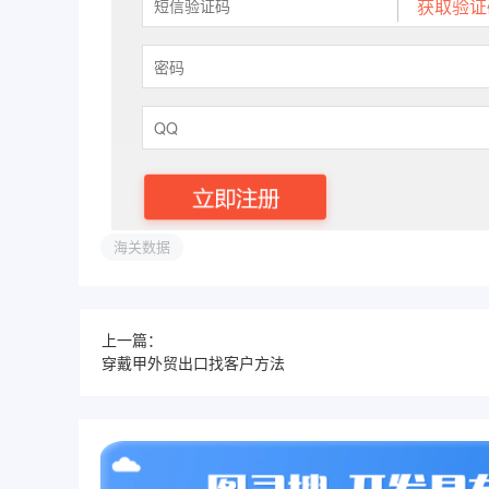
海关数据
上一篇：
穿戴甲外贸出口找客户方法