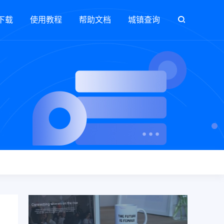
下载
使用教程
帮助文档
城镇查询