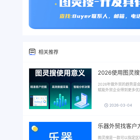
相关推荐
2026使用图灵
2026年做外贸的趋势
赋能外贸企业得到更多优质
2026-03-04
乐器外贸找客户
图灵搜是一款可以指定区域