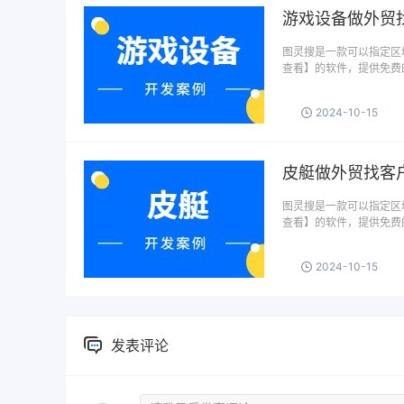
游戏设备做外贸
图灵搜是一款可以指定区域
查看】的软件，提供免费
2024-10-15
皮艇做外贸找客
图灵搜是一款可以指定区域
查看】的软件，提供免费
2024-10-15
发表评论